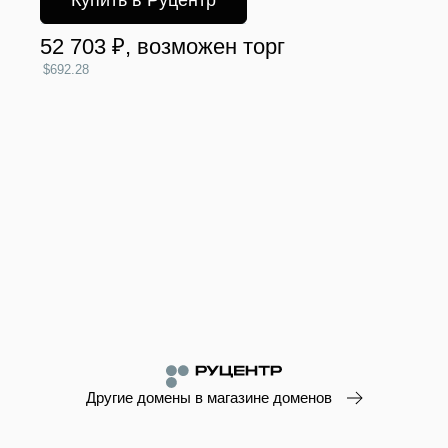
Купить в Руцентр
52 703 ₽
, возможен торг
$692.28
Другие домены в магазине доменов