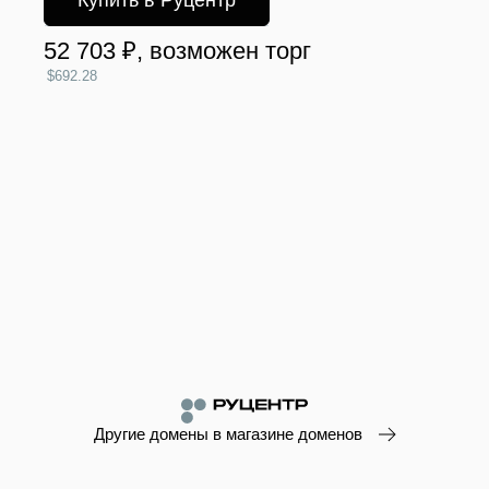
Купить в Руцентр
52 703 ₽
, возможен торг
$692.28
Другие домены в магазине доменов