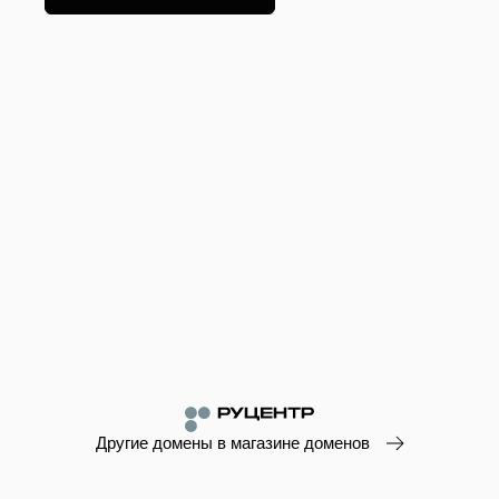
Другие домены в магазине доменов