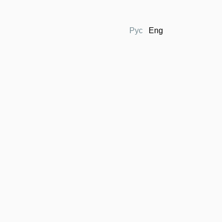
Рус
Eng