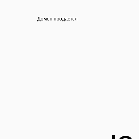
Домен продается